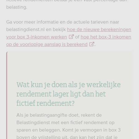
belasting.
Ga voor meer informatie en de actuele tarieven naar
belastingdienst.nl en bekijk
hoe de nieuwe berekeningen
voor box 3-inkomen werken
of
hoe het box-3 inkomen
op de voorlopige aanslag is berekend
.
Wat kun je doen als je werkelijke
rendement lager ligt dan het
fictief rendement?
Als je belastingaangifte doet, rekent de
Belastingdienst met een fictief rendement op
sparen en beleggen. Komt je vermogen in box 3
boven de vrijstelling uit, dan kan het zijn dat je