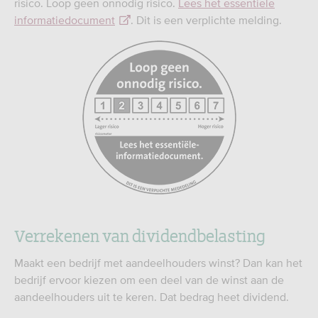
risico. Loop geen onnodig risico.
Lees het essentiële
informatiedocument
. Dit is een verplichte melding.
Verrekenen van dividendbelasting
Maakt een bedrijf met aandeelhouders winst? Dan kan het
bedrijf ervoor kiezen om een deel van de winst aan de
aandeelhouders uit te keren. Dat bedrag heet dividend.