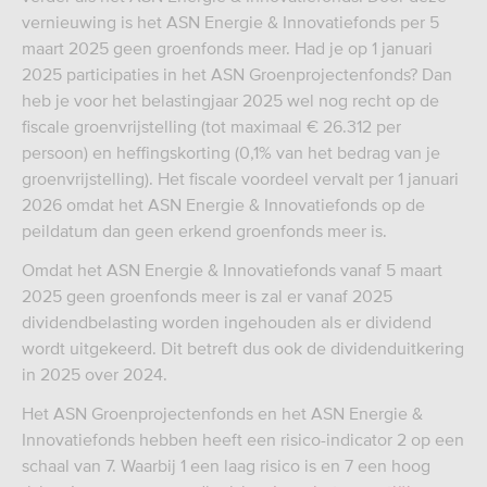
vernieuwing is het ASN Energie & Innovatiefonds per 5
maart 2025 geen groenfonds meer. Had je op 1 januari
2025 participaties in het ASN Groenprojectenfonds? Dan
heb je voor het belastingjaar 2025 wel nog recht op de
fiscale groenvrijstelling (tot maximaal € 26.312 per
persoon) en heffingskorting (0,1% van het bedrag van je
groenvrijstelling). Het fiscale voordeel vervalt per 1 januari
2026 omdat het ASN Energie & Innovatiefonds op de
peildatum dan geen erkend groenfonds meer is.
Omdat het ASN Energie & Innovatiefonds vanaf 5 maart
2025 geen groenfonds meer is zal er vanaf 2025
dividendbelasting worden ingehouden als er dividend
wordt uitgekeerd. Dit betreft dus ook de dividenduitkering
in 2025 over 2024.
Het ASN Groenprojectenfonds en het ASN Energie &
Innovatiefonds hebben heeft een risico-indicator 2 op een
schaal van 7. Waarbij 1 een laag risico is en 7 een hoog