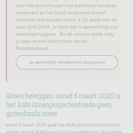
door het verschil tussen het werkelijke behaalde
rendement en het fictief rendement te veel
belasting hebt betaald in box 3. Dit geldt voor de
jaren 2017-2024. Je komt dan in aanmerking voor
belastingteruggave . Als dit voor jou geldt, krijg
je daar vanzelf bericht over van de
Belastingdienst.
Je werkelijke rendement doorgeven
Groen beleggen: vanaf 5 maart 2025 is
het ASN Groenprojectenfonds geen
groenfonds meer
Vanaf 5 maart 2025 gaat het ASN Groenprojectenfonds
verder als het ASN Energie & Innovatiefonds. Door deze