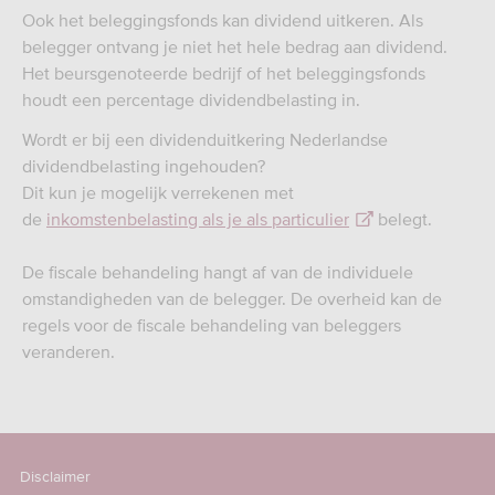
Ook het beleggingsfonds kan dividend uitkeren. Als
belegger ontvang je niet het hele bedrag aan dividend.
Het beursgenoteerde bedrijf of het beleggingsfonds
houdt een percentage dividendbelasting in.
Wordt er bij een dividenduitkering Nederlandse
dividendbelasting ingehouden?
Dit kun je mogelijk verrekenen met
de
inkomstenbelasting als je als particulier
belegt.
De fiscale behandeling hangt af van de individuele
omstandigheden van de belegger. De overheid kan de
regels voor de fiscale behandeling van beleggers
veranderen.
Disclaimer