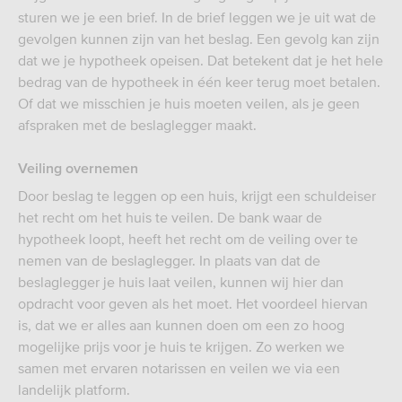
sturen we je een brief. In de brief leggen we je uit wat de
gevolgen kunnen zijn van het beslag. Een gevolg kan zijn
dat we je hypotheek opeisen. Dat betekent dat je het hele
bedrag van de hypotheek in één keer terug moet betalen.
Of dat we misschien je huis moeten veilen, als je geen
afspraken met de beslaglegger maakt.
Veiling overnemen
Door beslag te leggen op een huis, krijgt een schuldeiser
het recht om het huis te veilen. De bank waar de
hypotheek loopt, heeft het recht om de veiling over te
nemen van de beslaglegger. In plaats van dat de
beslaglegger je huis laat veilen, kunnen wij hier dan
opdracht voor geven als het moet. Het voordeel hiervan
is, dat we er alles aan kunnen doen om een zo hoog
mogelijke prijs voor je huis te krijgen. Zo werken we
samen met ervaren notarissen en veilen we via een
landelijk platform.