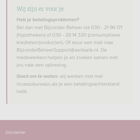
Wij zijn er voor je
Heb je betalingsproblemen?
Bel dan met Bijzonder Beheer via 030 - 21 96 171
(hypotheken) of 030 - 29 14 320 (consumptieve
kredieten/producten). Of stuur een mail naar
BijzonderBeheerSupport@asnbank.nl. De
medewerkers helpen je en zoeken samen met
jou naar een oplossing.
wij werken niet met
Goed om te weten:
incassobureaus als je een betalingsachterstand
hebt.
Disclaimer