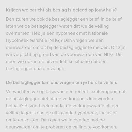
Krijgen we bericht als beslag is gelegd op jouw huis?
Dan sturen we ook de beslaglegger een brief. In de brief
laten we de beslaglegger weten dat we de veiling
overnemen. Heb je een hypotheek met Nationale
Hypotheek Garantie (NHG)? Dan vragen we een
deurwaarder om dit bij de beslaglegger te melden. Dit zijn
we verplicht op grond van de voorwaarden van NHG. Dit
doen we ook in de uitzonderlijke situatie dat een
beslaglegger daarom vraagt.
De beslaglegger kan ons vragen om je huis te veilen.
Verwachten we op basis van een recent taxatierapport dat
de beslaglegger niet uit de verkoopprijs kan worden
betaald? Bijvoorbeeld omdat de verkoopwaarde bij een
veiling lager is dan de uitstaande hypotheek, inclusief
rente en kosten. Dan gaan we in overleg met de
deurwaarder om te proberen de veiling te voorkomen.