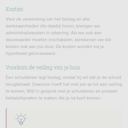
Kosten
Voor de verwerking van het beslag en alle
werkzaamheden die daarbij horen, brengen we
administratiekosten in rekening. Als we ook een
deurwaarder moeten inschakelen, berekenen we die
kosten ook aan jou door. De kosten worden via je
hypotheek geïncasseerd.
Voorkom de veiling van je huis
Een schuldeiser legt beslag, omdat hij wil dat je de schuld
terugbetaalt. Daarvoor hoeft het niet per se tot een veiling
te komen. Blijf in gesprek met je schuldeiser en probeer
betaalafspraken te maken die je na kunt komen.