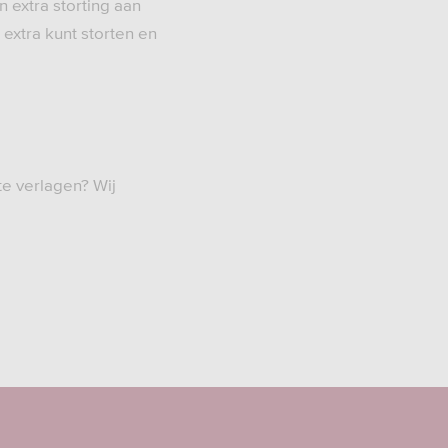
 extra storting aan
extra kunt storten en
te verlagen? Wij